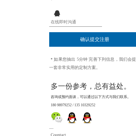
*
如果您抽出 5分钟 完善下列信息，我们会
*
一套非常实用的定制方案。
多一份参考，总有益处。
咨询或预约面谈，可以通过以下方式与我们联系。
180 98979252 / 135 10329252
—
1、只需要开通模版，我熟
Countact.