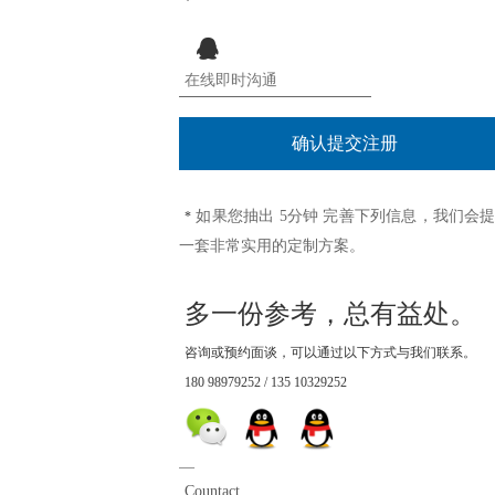
*
如果您抽出 5分钟 完善下列信息，我们会
*
一套非常实用的定制方案。
多一份参考，总有益处。
咨询或预约面谈，可以通过以下方式与我们联系。
180 98979252 / 135 10329252
—
1、只需要开通模版，我熟
Countact.