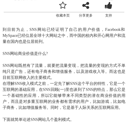
收藏本页
分享更多
支持
到目前为止，SNS网站已经证明了自己的用户价值，Facebook和
MySpace已经位居全球十大网站之中，而中国的校内和开心网用户和流
量在国内也是位居前列。
SNS网站商业价值是什么?
SNS网站既然有了流量，就要把流量变现，把流量的变现的方式不单
纯只是广告，还有电子商务和增值服务，以及游戏收入等。而这也是
目前互联网收入的主要模式。
在理解SNS收入模式之前，一定先了解SNS这个平台的特性，它是一个
互联网的基础应用，在SNS回顾(一)里也谈到了SNS的特点，那么它是
一个基础性的应用，所以它能够带来不同类型的潜在商业价值的用
户，而且是对多重互联网的业务都有需求的用户，比如游戏，比如电
子商务，比如增值服务等。同时，它是基于人际关系的互联网应用。
下面就简单论述SNS网站几个盈利模式。