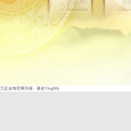
万足金饰官网升级 - 暴改Vlog006